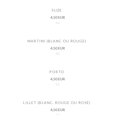
SUZE
4,50 EUR
5cl
MARTINI (BLANC OU ROUGE)
4,50 EUR
5cl
PORTO
4,50 EUR
5cl
LILLET (BLANC, ROUGE OU ROSÉ)
4,50 EUR